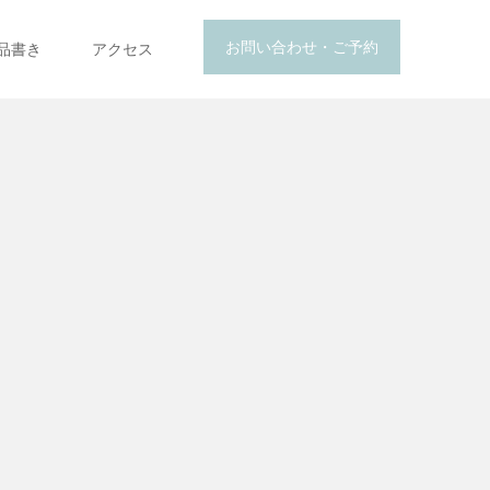
お問い合わせ・ご予約
品書き
アクセス