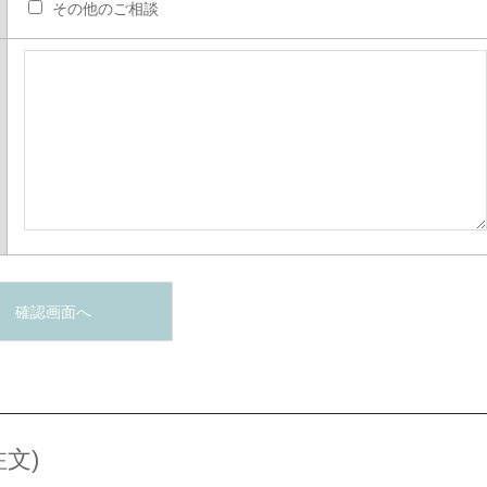
その他のご相談
文)