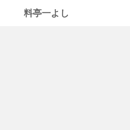
料亭一よし