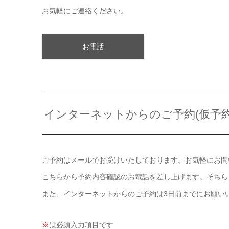
お気軽にご連絡ください。
お電話
インターネットからのご予約(仮予約
ご予約はメールでお受けいたしております。お気軽にお問
こちらから予約内容確認のお電話を差し上げます。そちら
また、インターネットからのご予約は3日前までにお願い
※
は必須入力項目です