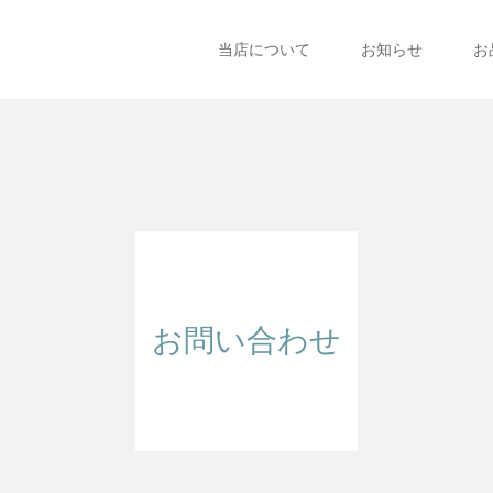
当店について
お知らせ
お
お問い合わせ