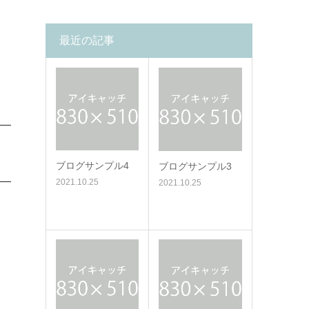
最近の記事
ブログサンプル4
ブログサンプル3
2021.10.25
2021.10.25