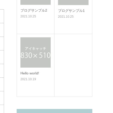
ブログサンプル2
ブログサンプル1
2021.10.25
2021.10.25
Hello world!
2021.10.19