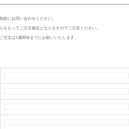
気軽にお問い合わせください。
らをもってご注文確定となりますのでご注意ください。
ご注文は1週間前までにお願いいたします。