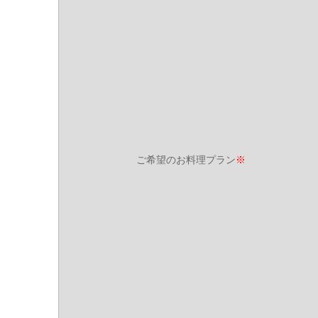
ご希望のお料理プラン
※