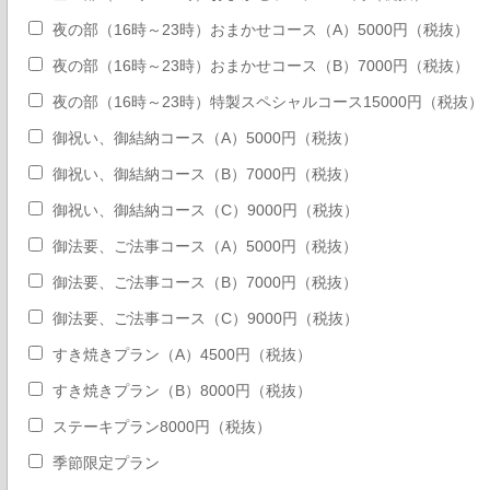
夜の部（16時～23時）おまかせコース（A）5000円（税抜）
夜の部（16時～23時）おまかせコース（B）7000円（税抜）
夜の部（16時～23時）特製スペシャルコース15000円（税抜）
御祝い、御結納コース（A）5000円（税抜）
御祝い、御結納コース（B）7000円（税抜）
御祝い、御結納コース（C）9000円（税抜）
御法要、ご法事コース（A）5000円（税抜）
御法要、ご法事コース（B）7000円（税抜）
御法要、ご法事コース（C）9000円（税抜）
すき焼きプラン（A）4500円（税抜）
すき焼きプラン（B）8000円（税抜）
ステーキプラン8000円（税抜）
季節限定プラン