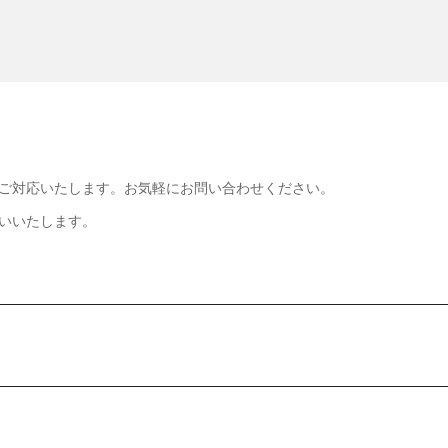
ご対応いたします。お気軽にお問い合わせください。
いいたします。