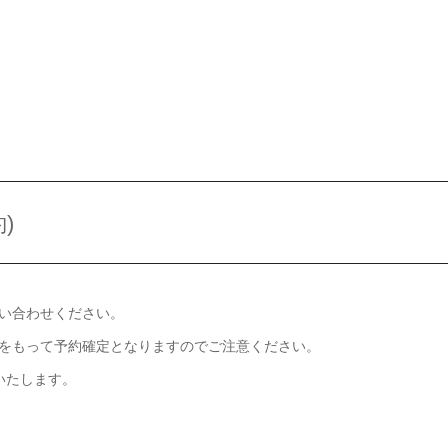
)
い合わせください。
をもって予約確定となりますのでご注意ください。
いたします。