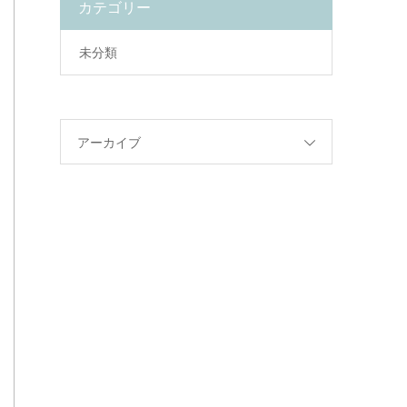
カテゴリー
未分類
アーカイブ