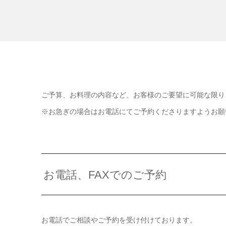
ご予算、お料理の内容など、お客様のご要望に可能な限り
※お急ぎの場合はお電話にてご予約くださりますようお願
お電話、FAXでのご予約
お電話でご相談やご予約を受け付けております。