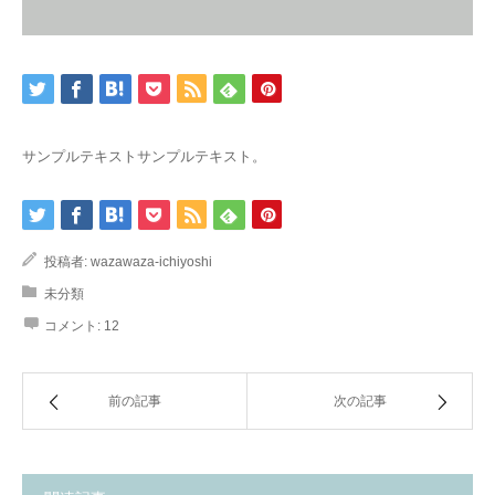
サンプルテキストサンプルテキスト。
投稿者:
wazawaza-ichiyoshi
未分類
コメント:
12
前の記事
次の記事