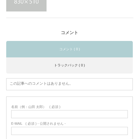
コメント
コメント ( 0 )
トラックバック ( 0 )
この記事へのコメントはありません。
名前（例：山田 太郎）
( 必須 )
E-MAIL
( 必須 ) - 公開されません -