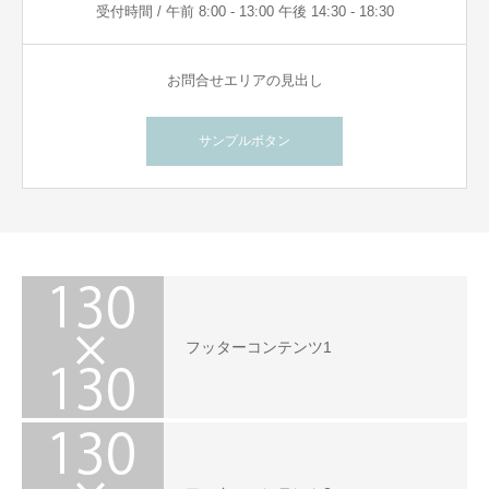
受付時間 / 午前 8:00 - 13:00 午後 14:30 - 18:30
お問合せエリアの見出し
サンプルボタン
フッターコンテンツ1