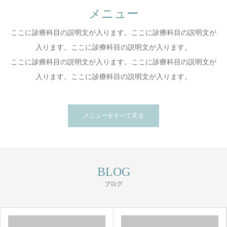
メニュー
ここに診療科目の説明文が入ります。ここに診療科目の説明文が
入ります。ここに診療科目の説明文が入ります。
ここに診療科目の説明文が入ります。ここに診療科目の説明文が
入ります。ここに診療科目の説明文が入ります。
メニューをすべて見る
BLOG
ブログ