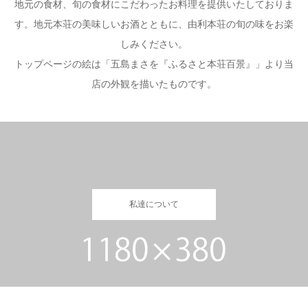
地元の食材、旬の食材にこだわったお料理を提供いたしておりま
す。地元本荘の美味しいお酒とともに、由利本荘の旬の味をお楽
しみください。
トップページの絵は「五島まさを『ふるさと本荘百景』」より当
店の外観を描いたものです。
私達について